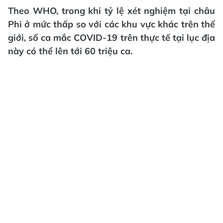
Theo WHO, trong khi tỷ lệ xét nghiệm tại châu
Phi ở mức thấp so với các khu vực khác trên thế
giới, số ca mắc COVID-19 trên thực tế tại lục địa
này có thể lên tới 60 triệu ca.