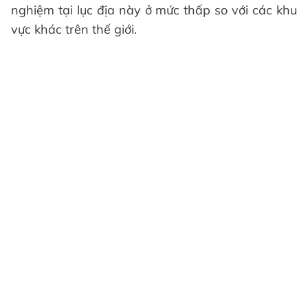
nghiệm tại lục địa này ở mức thấp so với các khu
vực khác trên thế giới.