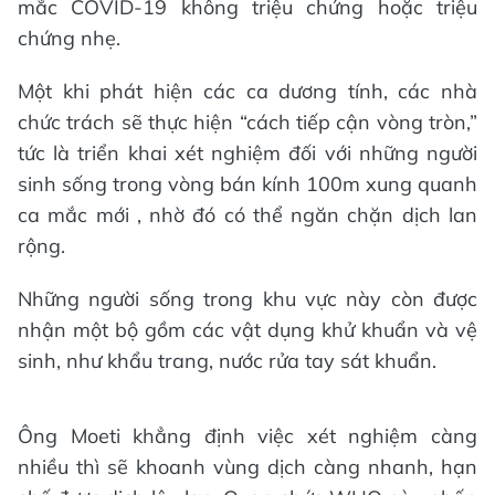
mắc COVID-19 không triệu chứng hoặc triệu
chứng nhẹ.
Một khi phát hiện các ca dương tính, các nhà
chức trách sẽ thực hiện “cách tiếp cận vòng tròn,”
tức là triển khai xét nghiệm đối với những người
sinh sống trong vòng bán kính 100m xung quanh
ca mắc mới , nhờ đó có thể ngăn chặn dịch lan
rộng.
Những người sống trong khu vực này còn được
nhận một bộ gồm các vật dụng khử khuẩn và vệ
sinh, như khẩu trang, nước rửa tay sát khuẩn.
Ông Moeti khẳng định việc xét nghiệm càng
nhiều thì sẽ khoanh vùng dịch càng nhanh, hạn