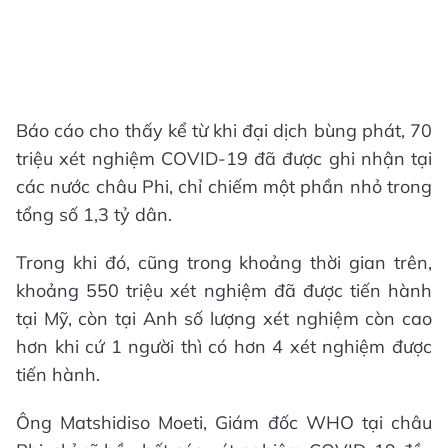
Báo cáo cho thấy kể từ khi đại dịch bùng phát, 70
triệu xét nghiệm COVID-19 đã được ghi nhận tại
các nước châu Phi, chỉ chiếm một phần nhỏ trong
tổng số 1,3 tỷ dân.
Trong khi đó, cũng trong khoảng thời gian trên,
khoảng 550 triệu xét nghiệm đã được tiến hành
tại Mỹ, còn tại Anh số lượng xét nghiệm còn cao
hơn khi cứ 1 người thì có hơn 4 xét nghiệm được
tiến hành.
Ông Matshidiso Moeti, Giám đốc WHO tại châu