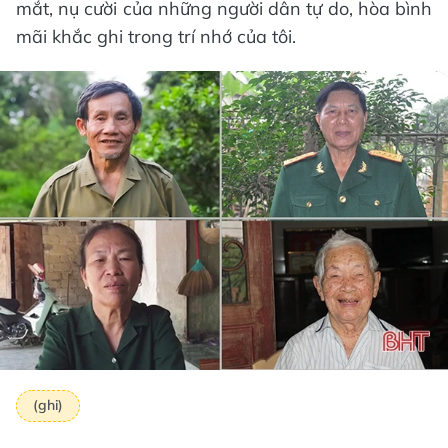
mắt, nụ cười của những người dân tự do, hòa bình
mãi khắc ghi trong trí nhớ của tôi.
(ghi)