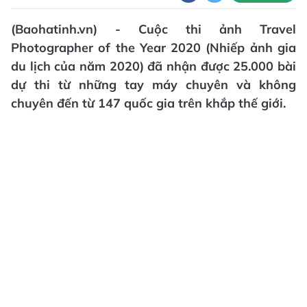
(Baohatinh.vn) - Cuộc thi ảnh Travel
Photographer of the Year 2020 (Nhiếp ảnh gia
du lịch của năm 2020) đã nhận được 25.000 bài
dự thi từ những tay máy chuyên và không
chuyên đến từ 147 quốc gia trên khắp thế giới.