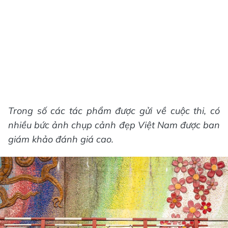
Trong số các tác phẩm được gửi về cuộc thi, có
nhiều bức ảnh chụp cảnh đẹp Việt Nam được ban
giám khảo đánh giá cao.