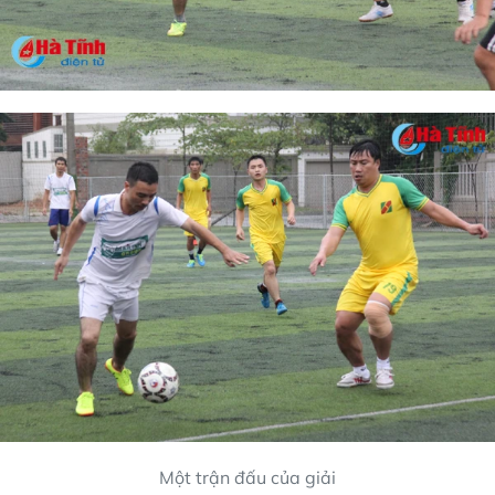
Một trận đấu của giải