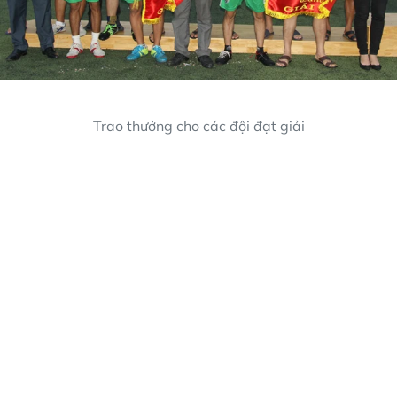
Trao thưởng cho các đội đạt giải