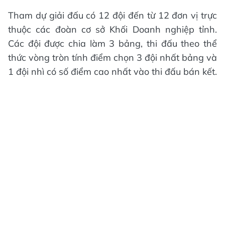
Tham dự giải đấu có 12 đội đến từ 12 đơn vị trực
thuộc các đoàn cơ sở Khối Doanh nghiệp tỉnh.
Các đội được chia làm 3 bảng, thi đấu theo thể
thức vòng tròn tính điểm chọn 3 đội nhất bảng và
1 đội nhì có số điểm cao nhất vào thi đấu bán kết.