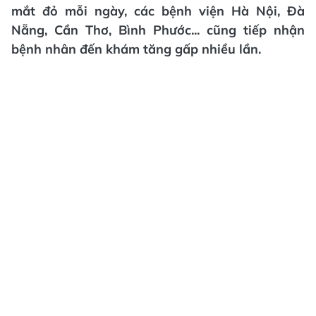
mắt đỏ mỗi ngày, các bệnh viện Hà Nội, Đà
Nẵng, Cần Thơ, Bình Phước... cũng tiếp nhận
bệnh nhân đến khám tăng gấp nhiều lần.