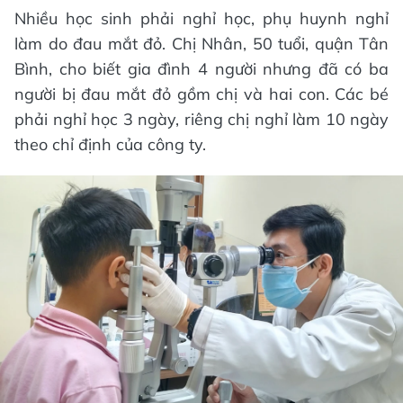
Nhiều học sinh phải nghỉ học, phụ huynh nghỉ
làm do đau mắt đỏ. Chị Nhân, 50 tuổi, quận Tân
Bình, cho biết gia đình 4 người nhưng đã có ba
người bị đau mắt đỏ gồm chị và hai con. Các bé
phải nghỉ học 3 ngày, riêng chị nghỉ làm 10 ngày
theo chỉ định của công ty.