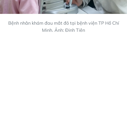
Bệnh nhân khám đau mắt đỏ tại bệnh viện TP Hồ Chí
Minh. Ảnh: Đinh Tiên