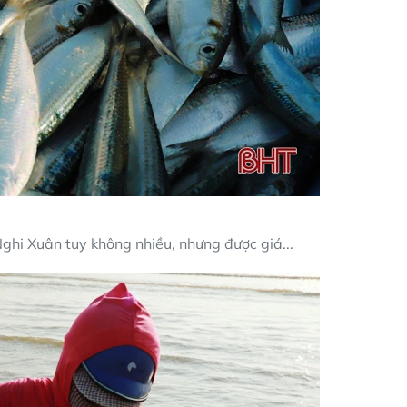
ghi Xuân tuy không nhiều, nhưng được giá...