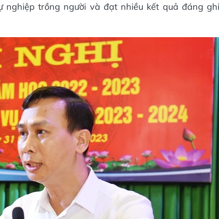
ự nghiệp trồng người và đạt nhiều kết quả đáng gh