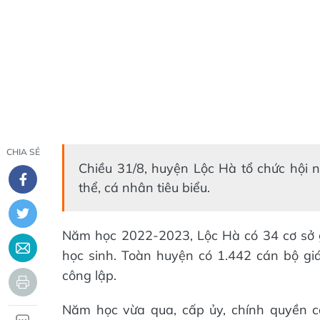
CHIA SẺ
Chiều 31/8, huyện Lộc Hà tổ chức hội 
thể, cá nhân tiêu biểu.
Năm học 2022-2023, Lộc Hà có 34 cơ sở 
học sinh. Toàn huyện có 1.442 cán bộ giá
công lập.
Năm học vừa qua, cấp ủy, chính quyền 