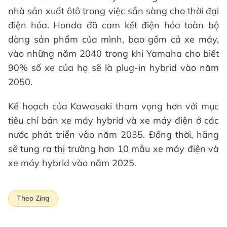
nhà sản xuất ôtô trong việc sẵn sàng cho thời đại
điện hóa. Honda đã cam kết điện hóa toàn bộ
dòng sản phẩm của mình, bao gồm cả xe máy,
vào những năm 2040 trong khi Yamaha cho biết
90% số xe của họ sẽ là plug-in hybrid vào năm
2050.
Kế hoạch của Kawasaki tham vọng hơn với mục
tiêu chỉ bán xe máy hybrid và xe máy điện ở các
nước phát triển vào năm 2035. Đồng thời, hãng
sẽ tung ra thị trường hơn 10 mẫu xe máy điện và
xe máy hybrid vào năm 2025.
Theo Zing