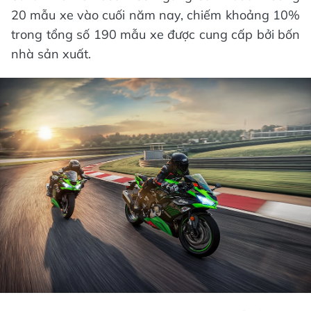
20 mẫu xe vào cuối năm nay, chiếm khoảng 10%
trong tổng số 190 mẫu xe được cung cấp bởi bốn
nhà sản xuất.