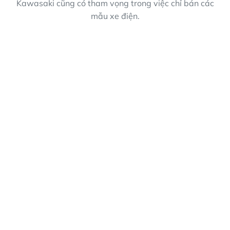
Kawasaki cũng có tham vọng trong việc chỉ bán các
mẫu xe điện.