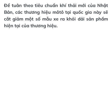
Để tuân theo tiêu chuẩn khí thải mới của Nhật
Bản, các thương hiệu môtô tại quốc gia này sẽ
cắt giảm một số mẫu xe ra khỏi dải sản phẩm
hiện tại của thương hiệu.