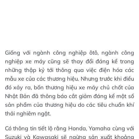
Giống với ngành công nghiệp ôtô, ngành công
nghiệp xe máy cũng sẽ thay đổi đáng kể trong
những thập kỷ tới thông qua việc điện hóa các
mẫu xe của các thương hiệu. Nhưng trước khi điều
đó xảy ra, bốn thương hiệu xe máy chủ chốt của
Nhật Bản đã thông báo cắt giảm đáng kể một số
sản phẩm của thương hiệu do các tiêu chuẩn khí
thải nghiêm ngặt.
Có thông tin tiết lộ rằng Honda, Yamaha cùng với
Suzuki và Kawasaki sẽ ngừng sản xuất khoảng