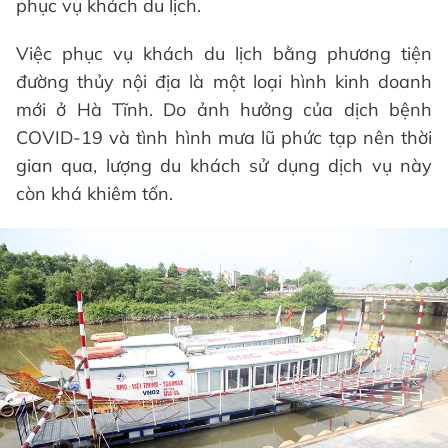
phục vụ khách du lịch.
Việc phục vụ khách du lịch bằng phương tiện
đường thủy nội địa là một loại hình kinh doanh
mới ở Hà Tĩnh. Do ảnh hưởng của dịch bệnh
COVID-19 và tình hình mưa lũ phức tạp nên thời
gian qua, lượng du khách sử dụng dịch vụ này
còn khá khiêm tốn.