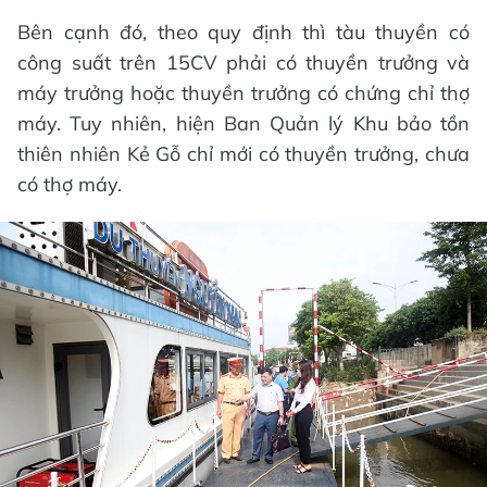
Bên cạnh đó, theo quy định thì tàu thuyền có
công suất trên 15CV phải có thuyền trưởng và
máy trưởng hoặc thuyền trưởng có chứng chỉ thợ
máy. Tuy nhiên, hiện Ban Quản lý Khu bảo tồn
thiên nhiên Kẻ Gỗ chỉ mới có thuyền trưởng, chưa
có thợ máy.