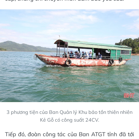
3 phương tiện của Ban Quản lý Khu bảo tồn thiên nhiên
Kẻ Gỗ có công suất 24CV.
Tiếp đó, đoàn công tác của Ban ATGT tỉnh đã tới