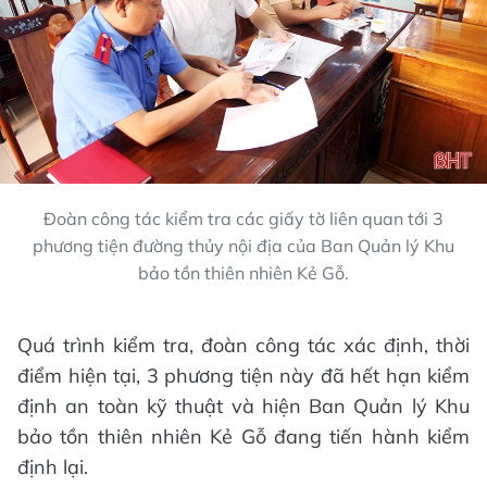
Đoàn công tác kiểm tra các giấy tờ liên quan tới 3
phương tiện đường thủy nội địa của Ban Quản lý Khu
bảo tồn thiên nhiên Kẻ Gỗ.
Quá trình kiểm tra, đoàn công tác xác định, thời
điểm hiện tại, 3 phương tiện này đã hết hạn kiểm
định an toàn kỹ thuật và hiện Ban Quản lý Khu
bảo tồn thiên nhiên Kẻ Gỗ đang tiến hành kiểm
định lại.