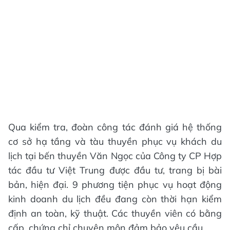
Qua kiểm tra, đoàn công tác đánh giá hệ thống
cơ sở hạ tầng và tàu thuyền phục vụ khách du
lịch tại bến thuyền Văn Ngọc của Công ty CP Hợp
tác đầu tư Việt Trung được đầu tư, trang bị bài
bản, hiện đại. 9 phương tiện phục vụ hoạt động
kinh doanh du lịch đều đang còn thời hạn kiểm
định an toàn, kỹ thuật. Các thuyền viên có bằng
cấp, chứng chỉ chuyên môn đảm bảo yêu cầu.