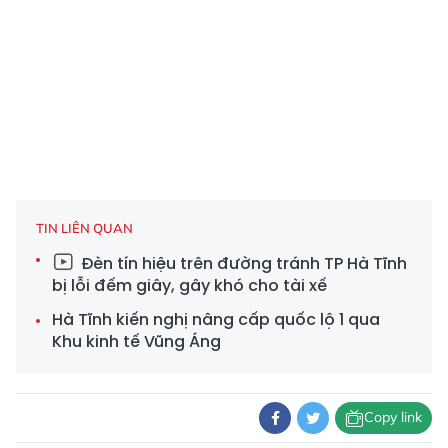
TIN LIÊN QUAN
Đèn tín hiệu trên đường tránh TP Hà Tĩnh
bị lỗi đếm giây, gây khó cho tài xế
Hà Tĩnh kiến nghị nâng cấp quốc lộ 1 qua
Khu kinh tế Vũng Áng
Copy link