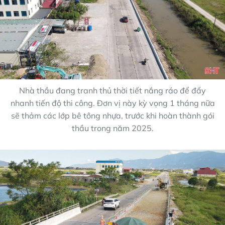
Nhà thầu đang tranh thủ thời tiết nắng ráo để đẩy
nhanh tiến độ thi công. Đơn vị này kỳ vọng 1 tháng nữa
sẽ thảm các lớp bê tông nhựa, trước khi hoàn thành gói
thầu trong năm 2025.