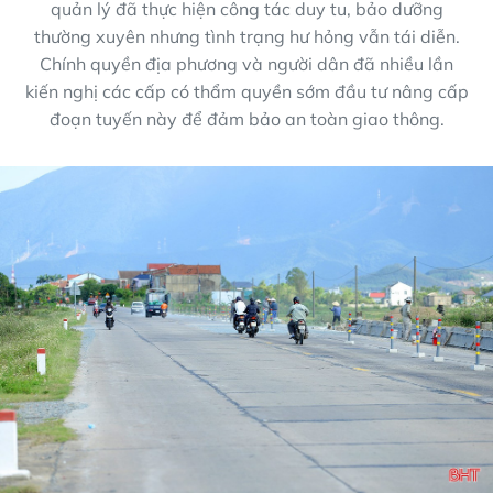
quản lý đã thực hiện công tác duy tu, bảo dưỡng
thường xuyên nhưng tình trạng hư hỏng vẫn tái diễn.
Chính quyền địa phương và người dân đã nhiều lần
kiến nghị các cấp có thẩm quyền sớm đầu tư nâng cấp
đoạn tuyến này để đảm bảo an toàn giao thông.