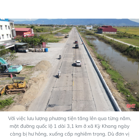
Với việc lưu lượng phương tiện tăng lên qua từng năm,
mặt đường quốc lộ 1 dài 3,1 km ở xã Kỳ Khang ngày
càng bị hư hỏng, xuống cấp nghiêm trọng. Dù đơn vị