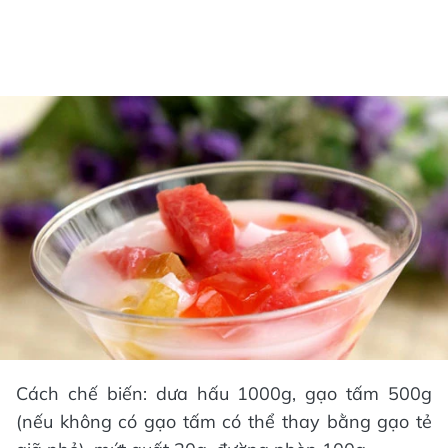
Cách chế biến: dưa hấu 1000g, gạo tấm 500g
(nếu không có gạo tấm có thể thay bằng gạo tẻ