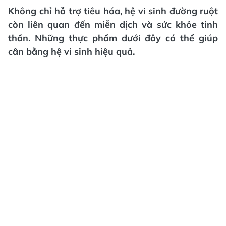
Không chỉ hỗ trợ tiêu hóa, hệ vi sinh đường ruột
còn liên quan đến miễn dịch và sức khỏe tinh
thần. Những thực phẩm dưới đây có thể giúp
cân bằng hệ vi sinh hiệu quả.