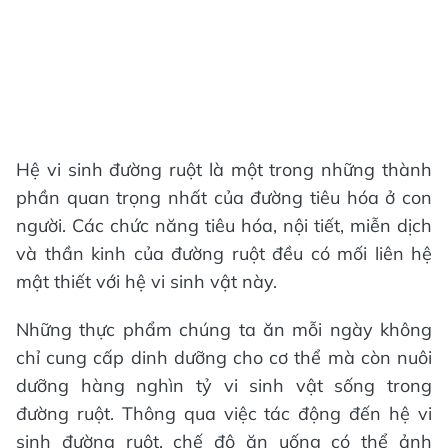
Hệ vi sinh đường ruột là một trong những thành
phần quan trọng nhất của đường tiêu hóa ở con
người. Các chức năng tiêu hóa, nội tiết, miễn dịch
và thần kinh của đường ruột đều có mối liên hệ
mật thiết với hệ vi sinh vật này.
Những thực phẩm chúng ta ăn mỗi ngày không
chỉ cung cấp dinh dưỡng cho cơ thể mà còn nuôi
dưỡng hàng nghìn tỷ vi sinh vật sống trong
đường ruột. Thông qua việc tác động đến hệ vi
sinh đường ruột, chế độ ăn uống có thể ảnh