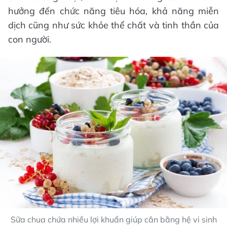
hưởng đến chức năng tiêu hóa, khả năng miễn
dịch cũng như sức khỏe thể chất và tinh thần của
con người.
Sữa chua chứa nhiều lợi khuẩn giúp cân bằng hệ vi sinh