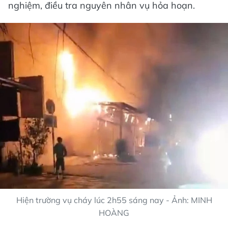
nghiệm, điều tra nguyên nhân vụ hỏa hoạn.
Hiện trường vụ cháy lúc 2h55 sáng nay - Ảnh: MINH
HOÀNG