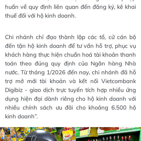
huấn về quy định liên quan đến đăng ký, kê khai
thuế đối với hộ kinh doanh.
Chi nhánh chỉ đạo thành lập các tổ, cử cán bộ
đến tận hộ kinh doanh để tư vấn hỗ trợ, phục vụ
khách hàng thực hiện chuẩn hoá tài khoản thanh
toán theo đúng quy định của Ngân hàng Nhà
nước. Từ tháng 1/2026 đến nay, chi nhánh đã hỗ
trợ mở mới tài khoản và kết nối Vietcombank
Digibiz - giao dịch trực tuyến tích hợp nhiều ứng
dụng hiện đại dành riêng cho hộ kinh doanh với
nhiều chính sách ưu đãi cho khoảng 6.500 hộ
kinh doanh”.