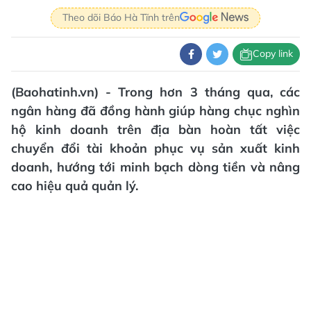
Theo dõi Báo Hà Tĩnh trên
Copy link
(Baohatinh.vn) - Trong hơn 3 tháng qua, các
ngân hàng đã đồng hành giúp hàng chục nghìn
hộ kinh doanh trên địa bàn hoàn tất việc
chuyển đổi tài khoản phục vụ sản xuất kinh
doanh, hướng tới minh bạch dòng tiền và nâng
cao hiệu quả quản lý.