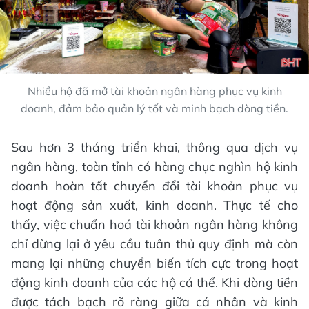
Nhiều hộ đã mở tài khoản ngân hàng phục vụ kinh
doanh, đảm bảo quản lý tốt và minh bạch dòng tiền.
Sau hơn 3 tháng triển khai, thông qua dịch vụ
ngân hàng, toàn tỉnh có hàng chục nghìn hộ kinh
doanh hoàn tất chuyển đổi tài khoản phục vụ
hoạt động sản xuất, kinh doanh. Thực tế cho
thấy, việc chuẩn hoá tài khoản ngân hàng không
chỉ dừng lại ở yêu cầu tuân thủ quy định mà còn
mang lại những chuyển biến tích cực trong hoạt
động kinh doanh của các hộ cá thể. Khi dòng tiền
được tách bạch rõ ràng giữa cá nhân và kinh