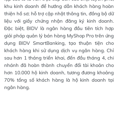
khu kinh doanh để hướng dẫn khách hàng hoàn
thiện hồ sơ; hỗ trợ cập nhật thông tin, đồng bộ dữ
liệu với giấy chứng nhận đăng ký kinh doanh.
Đặc biệt, BIDV là ngân hàng đầu tiên tích hợp
giải pháp quản lý bán hàng MyShop Pro trên ứng
dụng BIDV SmartBanking, tạo thuận tiện cho
khách hàng khi sử dụng dịch vụ ngân hàng. Chỉ
sau hơn 1 tháng triển khai, đến đầu tháng 4, chi
nhánh đã hoàn thành chuyển đổi tài khoản cho
hơn 10.000 hộ kinh doanh, tương đương khoảng
70% tổng số khách hàng là hộ kinh doanh tại
ngân hàng.