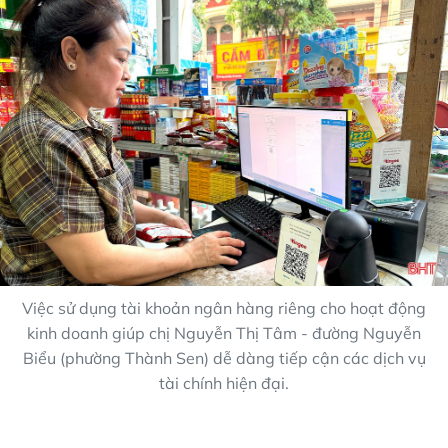
Việc sử dụng tài khoản ngân hàng riêng cho hoạt động
kinh doanh giúp chị Nguyễn Thị Tâm - đường Nguyễn
Biểu (phường Thành Sen) dễ dàng tiếp cận các dịch vụ
tài chính hiện đại.