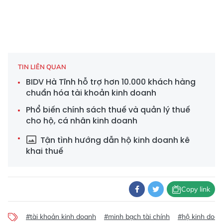
TIN LIÊN QUAN
BIDV Hà Tĩnh hỗ trợ hơn 10.000 khách hàng
chuẩn hóa tài khoản kinh doanh
Phổ biến chính sách thuế và quản lý thuế
cho hộ, cá nhân kinh doanh
Tận tình hướng dẫn hộ kinh doanh kê
khai thuế
Copy link
#tài khoản kinh doanh
#minh bạch tài chính
#hộ kinh doan