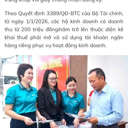
Theo Quyết định 3389/QĐ-BTC của Bộ Tài chính,
từ ngày 1/1/2026, các hộ kinh doanh có doanh
thu từ 200 triệu đồng/năm trở lên thuộc diện kê
khai thuế phải mở và sử dụng tài khoản ngân
hàng riêng phục vụ hoạt động kinh doanh.