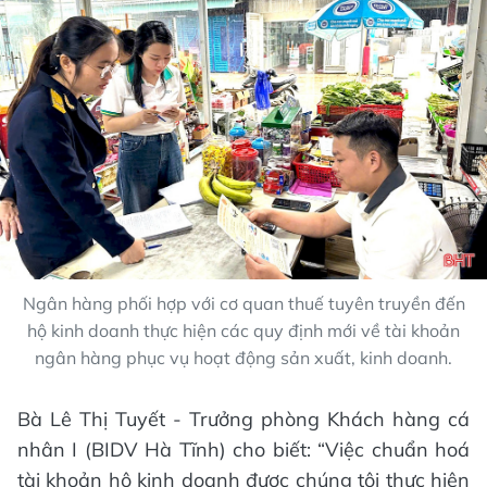
Ngân hàng phối hợp với cơ quan thuế tuyên truyền đến
hộ kinh doanh thực hiện các quy định mới về tài khoản
ngân hàng phục vụ hoạt động sản xuất, kinh doanh.
Bà Lê Thị Tuyết - Trưởng phòng Khách hàng cá
nhân I (BIDV Hà Tĩnh) cho biết: “Việc chuẩn hoá
tài khoản hộ kinh doanh được chúng tôi thực hiện