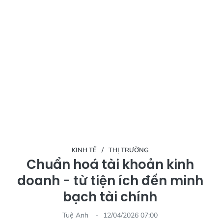
KINH TẾ
THỊ TRƯỜNG
Chuẩn hoá tài khoản kinh
doanh - từ tiện ích đến minh
bạch tài chính
Tuệ Anh
12/04/2026 07:00