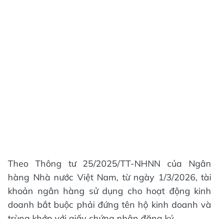
Theo Thông tư 25/2025/TT-NHNN của Ngân
hàng Nhà nước Việt Nam, từ ngày 1/3/2026, tài
khoản ngân hàng sử dụng cho hoạt động kinh
doanh bắt buộc phải đứng tên hộ kinh doanh và
trùng khớp với giấy chứng nhận đăng ký.