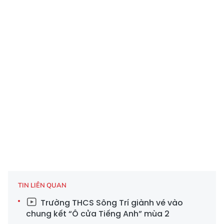
TIN LIÊN QUAN
Trường THCS Sông Trí giành vé vào
chung kết “Ô cửa Tiếng Anh” mùa 2