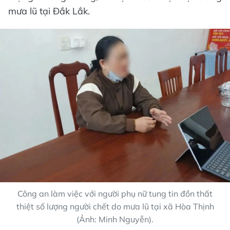
mưa lũ tại Đắk Lắk.
Công an làm việc với người phụ nữ tung tin đồn thất
thiệt số lượng người chết do mưa lũ tại xã Hòa Thịnh
(Ảnh: Minh Nguyễn).