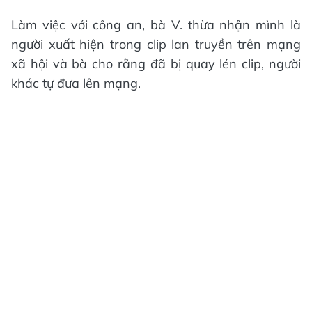
Làm việc với công an, bà V. thừa nhận mình là
người xuất hiện trong clip lan truyền trên mạng
xã hội và bà cho rằng đã bị quay lén clip, người
khác tự đưa lên mạng.