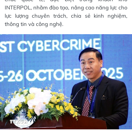
INTERPOL, nhằm đào tạo, nâng cao năng lực cho
lực lượng chuyên trách, chia sẻ kinh nghiệm,
thông tin và công nghệ.