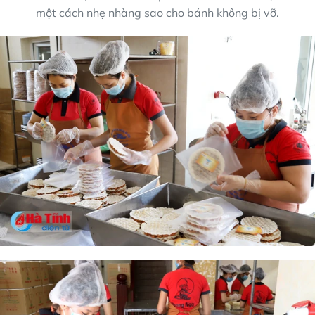
một cách nhẹ nhàng sao cho bánh không bị vỡ.