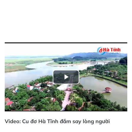
Play
Video
Video: Cu đơ Hà Tĩnh đắm say lòng người