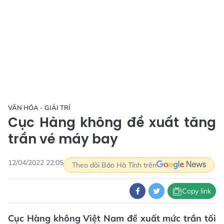
VĂN HÓA - GIẢI TRÍ
Cục Hàng không đề xuất tăng
trần vé máy bay
12/04/2022 22:05
Theo dõi Báo Hà Tĩnh trên
Copy link
Cục Hàng không Việt Nam đề xuất mức trần tối