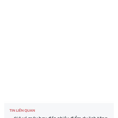
TIN LIÊN QUAN