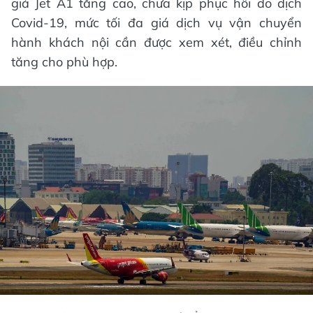
giá Jet A1 tăng cao, chưa kịp phục hồi do dịch
Covid-19, mức tối đa giá dịch vụ vận chuyển
hành khách nội cần được xem xét, điều chỉnh
tăng cho phù hợp.