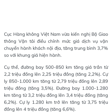
Cục Hàng không Việt Nam vừa kiến nghị Bộ Giao
thông Vận tải điều chỉnh mức giá dịch vụ vận
chuyển hành khách nội địa, tăng trung bình 3,7%
so với khung giá hiện hành.
Cụ thể, đường bay 500-850 km tăng giá trần từ
2,2 triệu đồng lên 2,25 triệu đồng (tăng 2,2%). Cự
ly 850-1.000 km tăng từ 2,79 triệu đồng lên 2,89
triệu đồng (tăng 3,5%). Đường bay 1.000-1.280
km tăng từ 3,2 triệu đồng lên 3,4 triệu đồng (tăng
6,2%). Cự ly 1.280 km trở lên tăng từ 3,75 triệu
đồng lên 4 triệu đồng (tăng 6,6%).