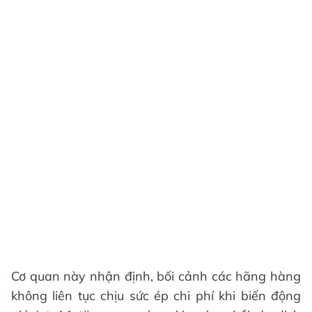
Cơ quan này nhận định, bối cảnh các hãng hàng
không liên tục chịu sức ép chi phí khi biến động