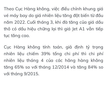
Theo Cục Hàng không, việc điều chỉnh khung giá
vé máy bay do giá nhiên liệu tăng đột biến từ đầu
năm 2022. Cuối tháng 3, khi đà tăng của giá dầu
thô có dấu hiệu chững lại thì giá Jet A1 vẫn tiếp
tục tăng cao.
Cục Hàng không tính toán, giả định tỷ trọng
nhiên liệu chiếm 39% tổng chi phí thì chi phí
nhiên liệu tháng 4 của các hãng hàng không
tăng 65% so với tháng 12/2014 và tăng 84% so
với tháng 9/2015.