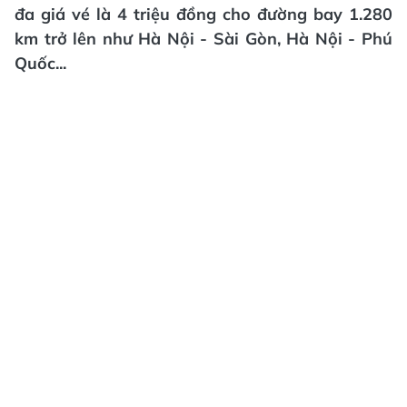
đa giá vé là 4 triệu đồng cho đường bay 1.280
km trở lên như Hà Nội - Sài Gòn, Hà Nội - Phú
Quốc...