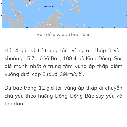
Bản đồ quỹ đạo bão số 6.
Hồi 4 giờ, vị trí trung tâm vùng áp thấp ở vào
khoảng 15,7 độ Vĩ Bắc, 108,4 độ Kinh Đông. Sức
gió mạnh nhất ở trung tâm vùng áp thấp giảm
xuống dưới cấp 6 (dưới 39km/giờ).
Dự báo trong 12 giờ tới, vùng áp thấp di chuyển
chủ yếu theo hướng Đông Đông Bắc suy yếu và
tan dần.