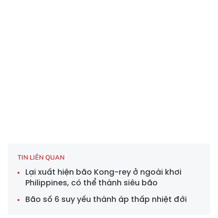
TIN LIÊN QUAN
Lại xuất hiện bão Kong-rey ở ngoài khơi
Philippines, có thể thành siêu bão
Bão số 6 suy yếu thành áp thấp nhiệt đới