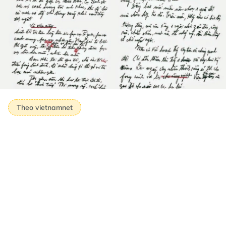
Theo vietnamnet