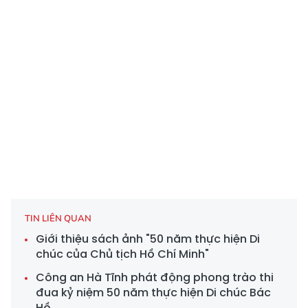
TIN LIÊN QUAN
Giới thiệu sách ảnh "50 năm thực hiện Di
chúc của Chủ tịch Hồ Chí Minh"
Công an Hà Tĩnh phát động phong trào thi
đua kỷ niệm 50 năm thực hiện Di chúc Bác
Hồ