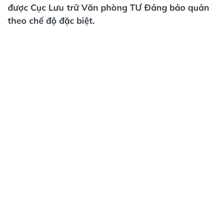
được Cục Lưu trữ Văn phòng TƯ Đảng bảo quản
theo chế độ đặc biệt.