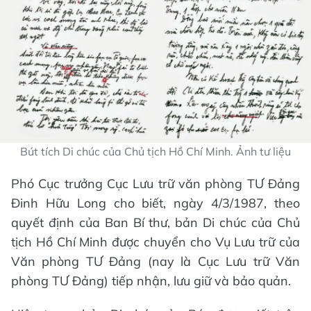
Bút tích Di chúc của Chủ tịch Hồ Chí Minh. Ảnh tư liệu
Phó Cục trưởng Cục Lưu trữ văn phòng TƯ Đảng
Đinh Hữu Long cho biết, ngày 4/3/1987, theo
quyết định của Ban Bí thư, bản Di chúc của Chủ
tịch Hồ Chí Minh được chuyển cho Vụ Lưu trữ của
Văn phòng TƯ Đảng (nay là Cục Lưu trữ Văn
phòng TƯ Đảng) tiếp nhận, lưu giữ và bảo quản.