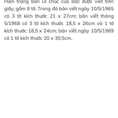
Hiện trạng bản Di chúc của Bác được viết trên
giấy, gồm 8 tờ. Trong đó bản viết ngày 10/5/1965
có 3 tờ kích thước 21 x 27cm; bản viết tháng
5/1968 có 3 tờ kích thước 18,5 x 26cm và 1 tờ
kích thước 18,5 x 24cm; bản viết ngày 10/5/1969
có 1 tờ kích thước 20 x 30,5cm.