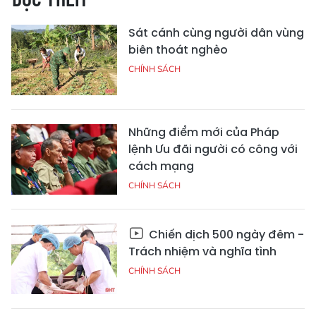
Sát cánh cùng người dân vùng
biên thoát nghèo
CHÍNH SÁCH
Những điểm mới của Pháp
lệnh Ưu đãi người có công với
cách mạng
CHÍNH SÁCH
Chiến dịch 500 ngày đêm -
Trách nhiệm và nghĩa tình
CHÍNH SÁCH