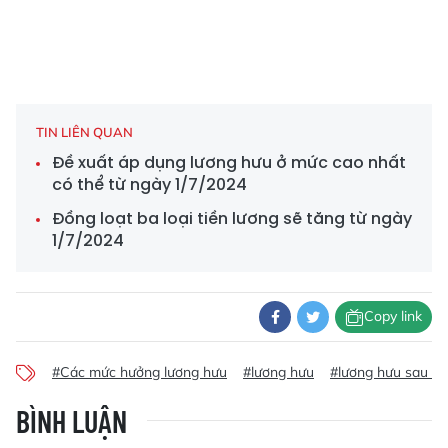
TIN LIÊN QUAN
Đề xuất áp dụng lương hưu ở mức cao nhất
có thể từ ngày 1/7/2024
Đồng loạt ba loại tiền lương sẽ tăng từ ngày
1/7/2024
Copy link
#Các mức hưởng lương hưu
#lương hưu
#lương hưu sau 1/
BÌNH LUẬN