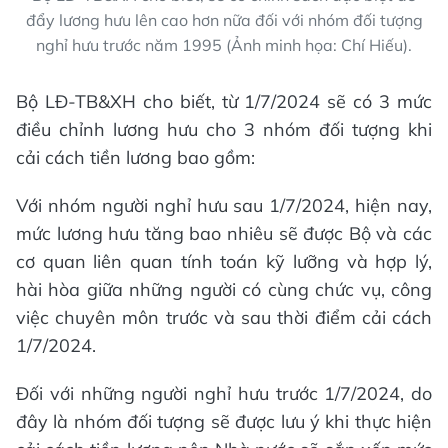
đẩy lương hưu lên cao hơn nữa đối với nhóm đối tượng
nghỉ hưu trước năm 1995 (Ảnh minh họa: Chí Hiếu).
Bộ LĐ-TB&XH cho biết, từ 1/7/2024 sẽ có 3 mức
điều chỉnh lương hưu cho 3 nhóm đối tượng khi
cải cách tiền lương bao gồm:
Với nhóm người nghỉ hưu sau 1/7/2024, hiện nay,
mức lương hưu tăng bao nhiêu sẽ được Bộ và các
cơ quan liên quan tính toán kỹ lưỡng và hợp lý,
hài hòa giữa những người có cùng chức vụ, công
việc chuyên môn trước và sau thời điểm cải cách
1/7/2024.
Đối với những người nghỉ hưu trước 1/7/2024, do
đây là nhóm đối tượng sẽ được lưu ý khi thực hiện