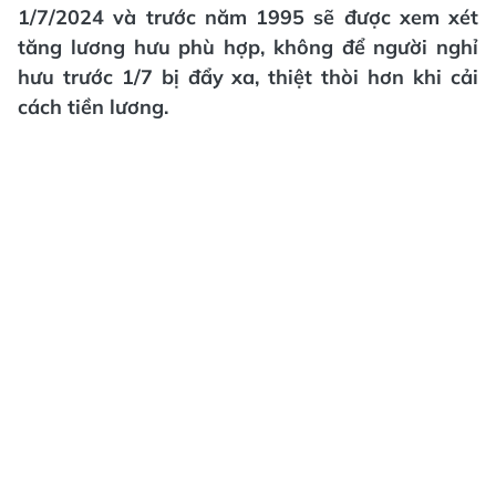
1/7/2024 và trước năm 1995 sẽ được xem xét
tăng lương hưu phù hợp, không để người nghỉ
hưu trước 1/7 bị đẩy xa, thiệt thòi hơn khi cải
cách tiền lương.