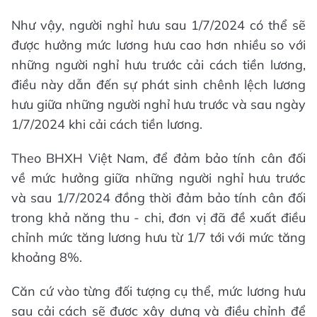
Như vậy, người nghỉ hưu sau 1/7/2024 có thể sẽ
được hưởng mức lương hưu cao hơn nhiều so với
những người nghỉ hưu trước cải cách tiền lương,
điều này dẫn đến sự phát sinh chênh lệch lương
hưu giữa những người nghỉ hưu trước và sau ngày
1/7/2024 khi cải cách tiền lương.
Theo BHXH Việt Nam, để đảm bảo tính cân đối
về mức hưởng giữa những người nghỉ hưu trước
và sau 1/7/2024 đồng thời đảm bảo tính cân đối
trong khả năng thu - chi, đơn vị đã đề xuất điều
chỉnh mức tăng lương hưu từ 1/7 tới với mức tăng
khoảng 8%.
Căn cứ vào từng đối tượng cụ thể, mức lương hưu
sau cải cách sẽ được xây dựng và điều chỉnh để