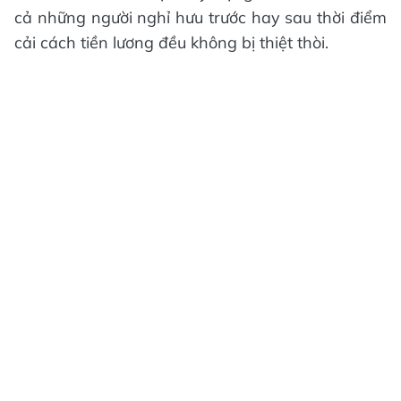
cả những người nghỉ hưu trước hay sau thời điểm
cải cách tiền lương đều không bị thiệt thòi.