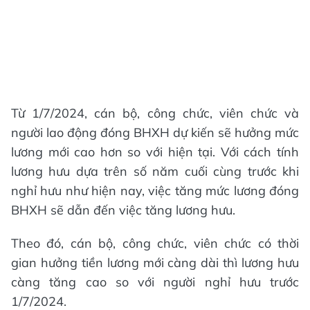
Từ 1/7/2024, cán bộ, công chức, viên chức và
người lao động đóng BHXH dự kiến sẽ hưởng mức
lương mới cao hơn so với hiện tại. Với cách tính
lương hưu dựa trên số năm cuối cùng trước khi
nghỉ hưu như hiện nay, việc tăng mức lương đóng
BHXH sẽ dẫn đến việc tăng lương hưu.
Theo đó, cán bộ, công chức, viên chức có thời
gian hưởng tiền lương mới càng dài thì lương hưu
càng tăng cao so với người nghỉ hưu trước
1/7/2024.