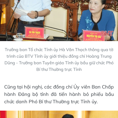
Trưởng ban Tổ chức Tỉnh ủy Hà Văn Thạch thông qua tờ
trình của BTV Tỉnh ủy giới thiệu đồng chí Hoàng Trung
Dũng - Trưởng ban Tuyên giáo Tỉnh ủy bầu giữ chức Phó
Bí thư Thường trực Tỉnh
Cũng tại hội nghị, các đồng chí Ủy viên Ban Chấp
hành Đảng bộ tỉnh đã tiến hành bỏ phiếu bầu
chức danh Phó Bí thư Thường trực Tỉnh ủy.