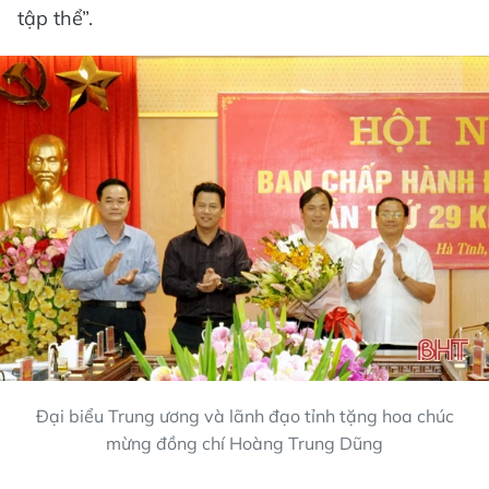
tập thể”.
Đại biểu Trung ương và lãnh đạo tỉnh tặng hoa chúc
mừng đồng chí Hoàng Trung Dũng