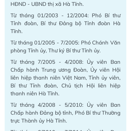
HĐND - UBND thị xã Hà Tĩnh.
Từ tháng 01/2003 - 12/2004: Phó Bí thư
Tỉnh đoàn, Bí thư Đảng bộ Tỉnh đoàn Hà
Tĩnh.
Từ tháng 01/2005 - 7/2005: Phó Chánh Văn
phòng Tỉnh ủy, Thư ký Bí thư Tỉnh ủy.
Từ tháng 7/2005 - 4/2008: Ủy viên Ban
Chấp hành Trung ương Đoàn, Ủy viên Hội
liên hiệp thanh niên Việt Nam, Tỉnh ủy viên,
Bí thư Tỉnh đoàn, Chủ tịch Hội liên hiệp
thanh niên Hà Tĩnh.
Từ tháng 4/2008 - 5/2010: Ủy viên Ban
Chấp hành Đảng bộ tỉnh, Phó Bí thư Thường
trực Thành ủy Hà Tĩnh.