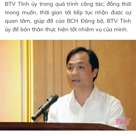
BTV Tỉnh ủy trong quá trình công tác; đồng thời
mong muốn, thời gian tới tiếp tục nhận được sự
quan tâm, giúp đỡ của BCH Đảng bộ, BTV Tỉnh
ủy để bản thân thực hiện tốt nhiệm vụ của mình.