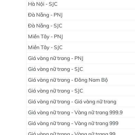
Hà Nội - SJC
Đà Nẵng - PNJ
Đà Nẵng - SJC
Miền Tây - PNJ
Miền Tây - SJC
Giá vàng nữ trang - PNJ
Giá vàng nữ trang - SJC
Giá vàng nữ trang - Đông Nam Bộ
Giá vàng nữ trang - SJC
Giá vàng nữ trang - Giá vàng nữ trang
Giá vàng nữ trang - Vàng nữ trang 999.9
Giá vàng nữ trang - Vàng nữ trang 999
Giá vàng nữ trang - Vàng nữ trang 99