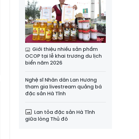
Giới thiệu nhiều sản phẩm
OCOP tại lễ khai trương du lịch
biển năm 2026
Nghệ sĩ Nhân dân Lan Hương
tham gia livestream quảng bá
đặc sản Hà Tĩnh
Lan tỏa đặc sản Hà Tĩnh
giữa lòng Thủ đô