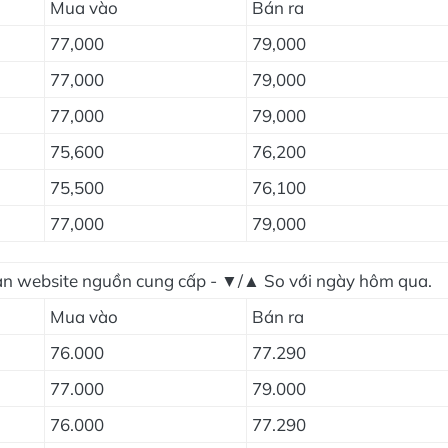
Mua vào
Bán ra
77,000
79,000
77,000
79,000
77,000
79,000
75,600
76,200
75,500
76,100
77,000
79,000
ian website nguồn cung cấp - ▼/▲ So với ngày hôm qua.
Mua vào
Bán ra
76.000
77.290
77.000
79.000
76.000
77.290