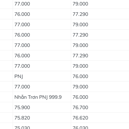
77.000
79.000
76.000
77.290
77.000
79.000
76.000
77.290
77.000
79.000
76.000
77.290
77.000
79.000
PNJ
76.000
77.000
79.000
Nhẫn Trơn PNJ 999.9
76.000
75.900
76.700
75.820
76.620
75.030
76.030