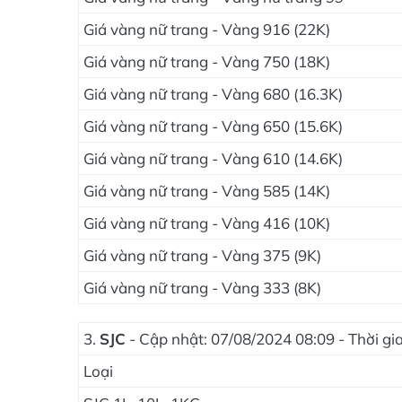
Giá vàng nữ trang - Vàng 916 (22K)
Giá vàng nữ trang - Vàng 750 (18K)
Giá vàng nữ trang - Vàng 680 (16.3K)
Giá vàng nữ trang - Vàng 650 (15.6K)
Giá vàng nữ trang - Vàng 610 (14.6K)
Giá vàng nữ trang - Vàng 585 (14K)
Giá vàng nữ trang - Vàng 416 (10K)
Giá vàng nữ trang - Vàng 375 (9K)
Giá vàng nữ trang - Vàng 333 (8K)
3.
SJC
- Cập nhật: 07/08/2024 08:09 - Thời g
Loại