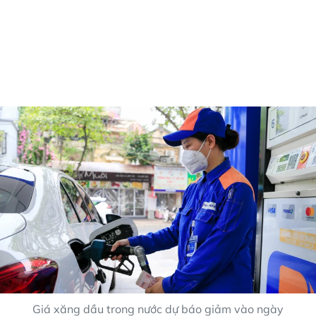
Giá xăng dầu trong nước dự báo giảm vào ngày