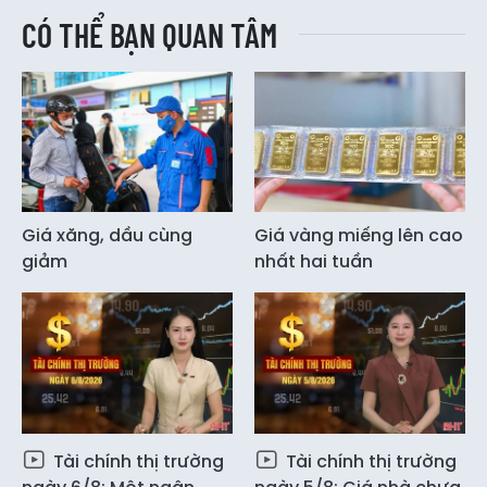
CÓ THỂ BẠN QUAN TÂM
Giá xăng, dầu cùng
Giá vàng miếng lên cao
giảm
nhất hai tuần
Tài chính thị trường
Tài chính thị trường