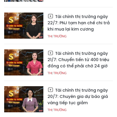
Tài chính thị trường ngày
22/7: PNJ tạm hạn chế chi trả
khi mua lại kim cương
THỊ TRƯỜNG
Tài chính thị trường ngày
21/7: Chuyển tiền từ 400 triệu
đồng có thể phải chờ 24 giờ
THỊ TRƯỜNG
Tài chính thị trường ngày
20/7: Chuyên gia dự báo giá
vàng tiếp tục giảm
THỊ TRƯỜNG