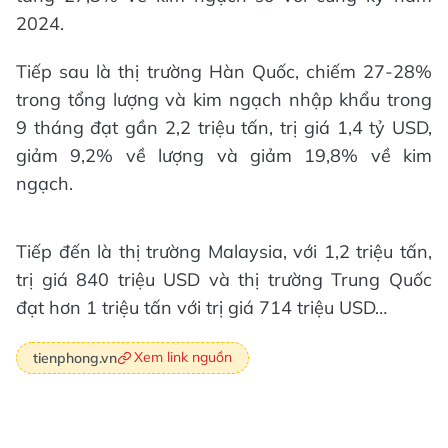
2024.
Tiếp sau là thị trường Hàn Quốc, chiếm 27-28%
trong tổng lượng và kim ngạch nhập khẩu trong
9 tháng đạt gần 2,2 triệu tấn, trị giá 1,4 tỷ USD,
giảm 9,2% về lượng và giảm 19,8% về kim
ngạch.
Tiếp đến là thị trường Malaysia, với 1,2 triệu tấn,
trị giá 840 triệu USD và thị trường Trung Quốc
đạt hơn 1 triệu tấn với trị giá 714 triệu USD…
Xem link nguồn
tienphong.vn