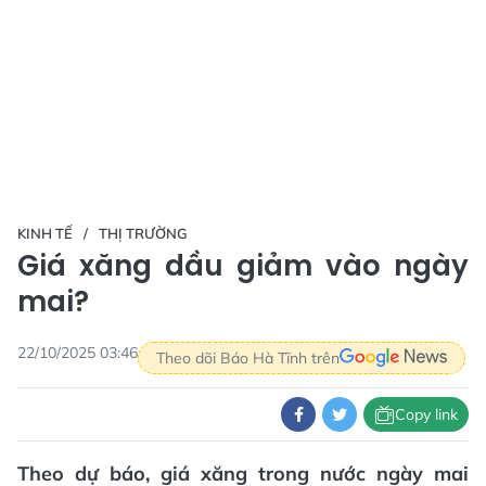
KINH TẾ
THỊ TRƯỜNG
Giá xăng dầu giảm vào ngày
mai?
22/10/2025 03:46
Theo dõi Báo Hà Tĩnh trên
Copy link
Theo dự báo, giá xăng trong nước ngày mai