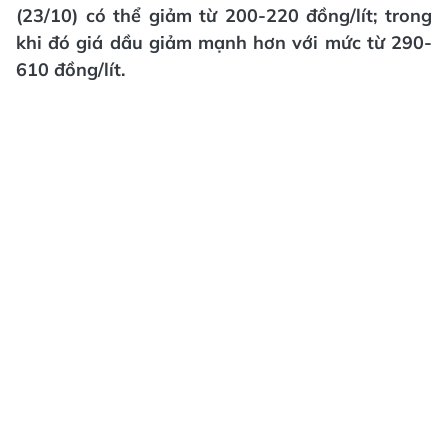
(23/10) có thể giảm từ 200-220 đồng/lít; trong
khi đó giá dầu giảm mạnh hơn với mức từ 290-
610 đồng/lít.