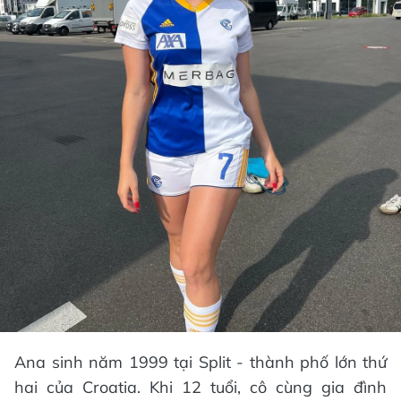
Ana sinh năm 1999 tại Split - thành phố lớn thứ
hai của Croatia. Khi 12 tuổi, cô cùng gia đình