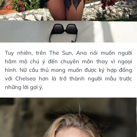
Tuy nhiên, trên The Sun, Ana nói muốn người
hâm mộ chú ý đến chuyên môn thay vì ngoại
hình. Nữ cầu thủ mong muốn được ký hợp đồng
với Chelsea hơn là trở thành người mẫu trước
những lời gợi ý.