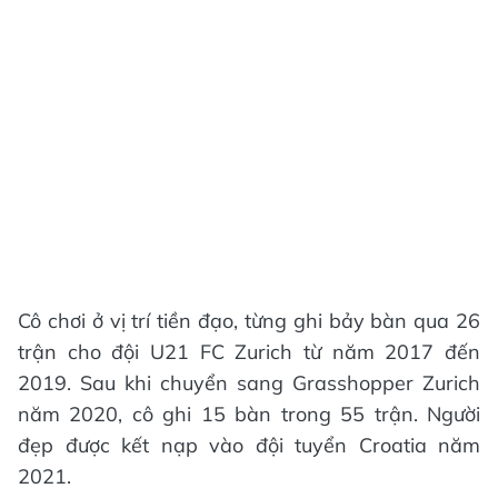
Cô chơi ở vị trí tiền đạo, từng ghi bảy bàn qua 26
trận cho đội U21 FC Zurich từ năm 2017 đến
2019. Sau khi chuyển sang Grasshopper Zurich
năm 2020, cô ghi 15 bàn trong 55 trận. Người
đẹp được kết nạp vào đội tuyển Croatia năm
2021.