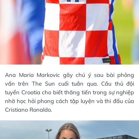
Ana Maria Markovic gây chú ý sau bài phỏng
vấn trên The Sun cuối tuần qua. Cầu thủ đội
tuyển Croatia cho biết thăng tiến trong sự nghiệp
nhờ học hỏi phong cách tập luyện và thi đấu của
Cristiano Ronaldo.