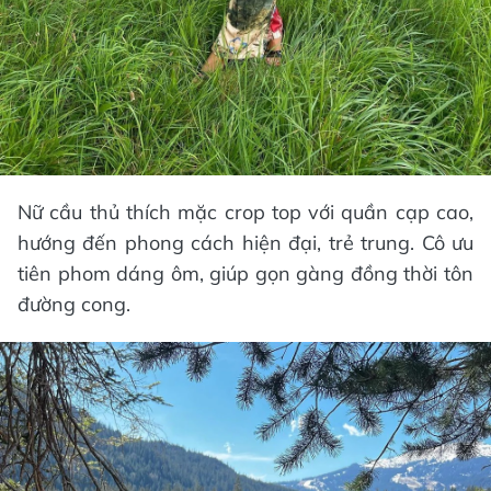
Nữ cầu thủ thích mặc crop top với quần cạp cao,
hướng đến phong cách hiện đại, trẻ trung. Cô ưu
tiên phom dáng ôm, giúp gọn gàng đồng thời tôn
đường cong.