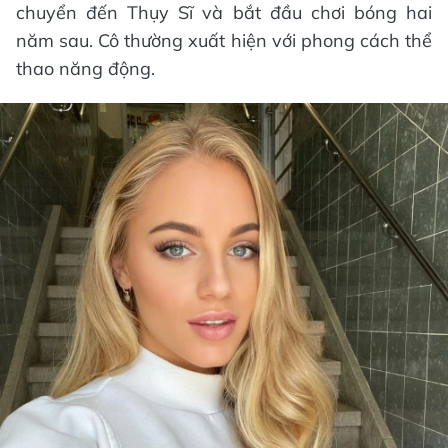
chuyển đến Thụy Sĩ và bắt đầu chơi bóng hai
năm sau. Cô thường xuất hiện với phong cách thể
thao năng động.