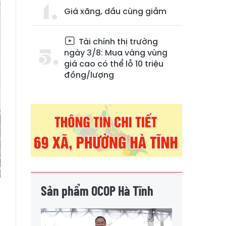
Giá xăng, dầu cùng giảm
Tài chính thị trường
ngày 3/8: Mua vàng vùng
giá cao có thể lỗ 10 triệu
đồng/lượng
Sản phẩm OCOP Hà Tĩnh
g