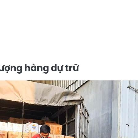
ượng hàng dự trữ