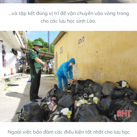
...và tập kết đúng vị trí để vận chuyển vào vòng trong
cho các lưu học sinh Lào.
Ngoài việc bảo đảm các điều kiện tốt nhất cho lưu học