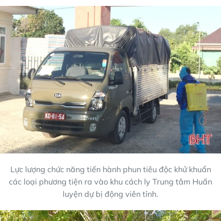
Lực lượng chức năng tiến hành phun tiêu độc khử khuẩn
các loại phương tiện ra vào khu cách ly Trung tâm Huấn
luyện dự bị động viên tỉnh.