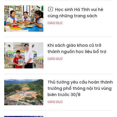
Học sinh Hà Tĩnh vui hè
cùng những trang sách
GIÁO DỤC
Khi sách giáo khoa cũ trở
thành nguồn học liệu bổ trợ
GIÁO DỤC
Thủ tướng yêu cầu hoàn thành
trường phổ thông nội trú vùng
biên trước 30/8
GIÁO DỤC