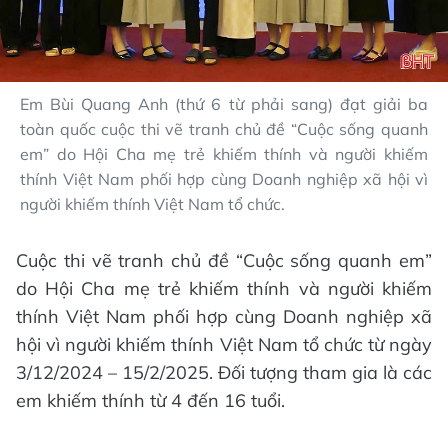
Em Bùi Quang Anh (thứ 6 từ phải sang) đạt giải ba
toàn quốc cuộc thi vẽ tranh chủ đề “Cuộc sống quanh
em” do Hội Cha mẹ trẻ khiếm thính và người khiếm
thính Việt Nam phối hợp cùng Doanh nghiệp xã hội vì
người khiếm thính Việt Nam tổ chức.
Cuộc thi vẽ tranh chủ đề “Cuộc sống quanh em”
do Hội Cha mẹ trẻ khiếm thính và người khiếm
thính Việt Nam phối hợp cùng Doanh nghiệp xã
hội vì người khiếm thính Việt Nam tổ chức từ ngày
3/12/2024 – 15/2/2025. Đối tượng tham gia là các
em khiếm thính từ 4 đến 16 tuổi.