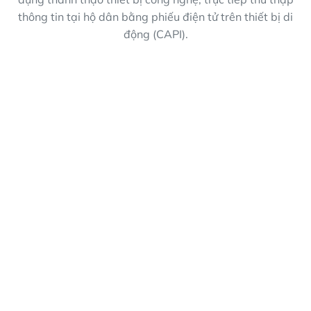
thông tin tại hộ dân bằng phiếu điện tử trên thiết bị di
động (CAPI).