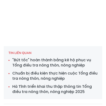
TIN LIÊN QUAN
"Bứt tốc" hoàn thành bảng kê hộ phục vụ
Tổng điều tra nông thôn, nông nghiệp
Chuẩn bị điều kiện thực hiện cuộc Tổng điều
tra nông thôn, nông nghiệp
Hà Tĩnh triển khai thu thập thông tin Tổng
điều tra nông thôn, nông nghiệp 2025