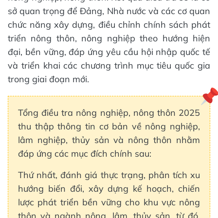
sở quan trọng để Đảng, Nhà nước và các cơ quan
chức năng xây dựng, điều chỉnh chính sách phát
triển nông thôn, nông nghiệp theo hướng hiện
đại, bền vững, đáp ứng yêu cầu hội nhập quốc tế
và triển khai các chương trình mục tiêu quốc gia
trong giai đoạn mới.
Tổng điều tra nông nghiệp, nông thôn 2025
thu thập thông tin cơ bản về nông nghiệp,
lâm nghiệp, thủy sản và nông thôn nhằm
đáp ứng các mục đích chính sau:
Thứ nhất, đánh giá thực trạng, phân tích xu
hướng biến đổi, xây dựng kế hoạch, chiến
lược phát triển bền vững cho khu vực nông
thôn và ngành nông, lâm, thủy sản, từ đó,