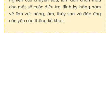
cho một số cuộc điều tra định kỳ hằng năm
về lĩnh vực nông, lâm, thủy sản và đáp ứng
các yêu cầu thống kê khác.