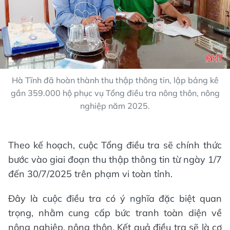
Hà Tĩnh đã hoàn thành thu thập thông tin, lập bảng kê
gần 359.000 hộ phục vụ Tổng điều tra nông thôn, nông
nghiệp năm 2025.
Theo kế hoạch, cuộc Tổng điều tra sẽ chính thức
bước vào giai đoạn thu thập thông tin từ ngày 1/7
đến 30/7/2025 trên phạm vi toàn tỉnh.
Đây là cuộc điều tra có ý nghĩa đặc biệt quan
trọng, nhằm cung cấp bức tranh toàn diện về
nông nghiệp, nông thôn. Kết quả điều tra sẽ là cơ