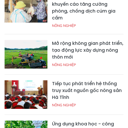
khuyến cáo tăng cường
phòng, chống dịch cúm gia
cầm
NÔNG NGHIỆP
Mở rộng không gian phát triển,
tạo động lực xây dựng nông
thôn mới
NÔNG NGHIỆP
Tiếp tục phát triển hệ thống
truy xuất nguồn gốc nông sản
Hà Tĩnh
NÔNG NGHIỆP
Ứng dụng khoa học - công