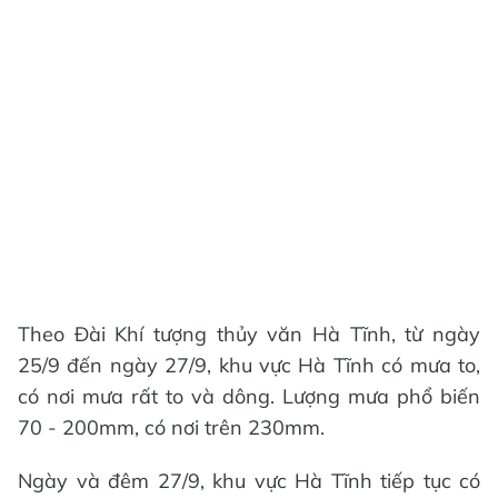
Theo Đài Khí tượng thủy văn Hà Tĩnh, từ ngày
25/9 đến ngày 27/9, khu vực Hà Tĩnh có mưa to,
có nơi mưa rất to và dông. Lượng mưa phổ biến
70 - 200mm, có nơi trên 230mm.
Ngày và đêm 27/9, khu vực Hà Tĩnh tiếp tục có