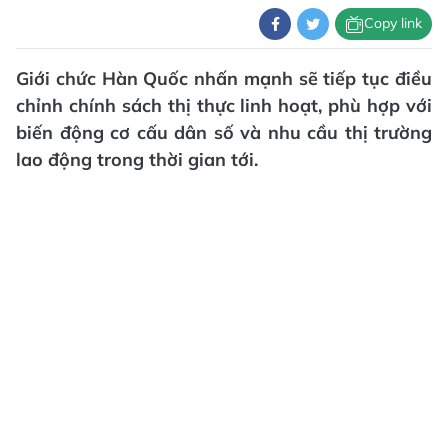
Copy link
Giới chức Hàn Quốc nhấn mạnh sẽ tiếp tục điều
chỉnh chính sách thị thực linh hoạt, phù hợp với
biến động cơ cấu dân số và nhu cầu thị trường
lao động trong thời gian tới.