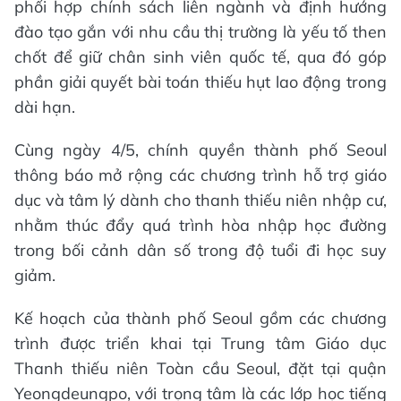
phối hợp chính sách liên ngành và định hướng
đào tạo gắn với nhu cầu thị trường là yếu tố then
chốt để giữ chân sinh viên quốc tế, qua đó góp
phần giải quyết bài toán thiếu hụt lao động trong
dài hạn.
Cùng ngày 4/5, chính quyền thành phố Seoul
thông báo mở rộng các chương trình hỗ trợ giáo
dục và tâm lý dành cho thanh thiếu niên nhập cư,
nhằm thúc đẩy quá trình hòa nhập học đường
trong bối cảnh dân số trong độ tuổi đi học suy
giảm.
Kế hoạch của thành phố Seoul gồm các chương
trình được triển khai tại Trung tâm Giáo dục
Thanh thiếu niên Toàn cầu Seoul, đặt tại quận
Yeongdeungpo, với trọng tâm là các lớp học tiếng