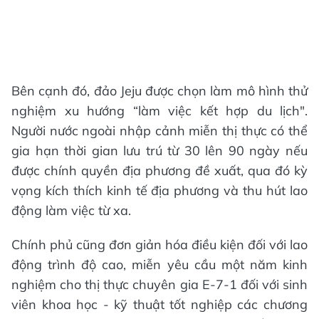
Bên cạnh đó, đảo Jeju được chọn làm mô hình thử
nghiệm xu hướng “làm việc kết hợp du lịch".
Người nước ngoài nhập cảnh miễn thị thực có thể
gia hạn thời gian lưu trú từ 30 lên 90 ngày nếu
được chính quyền địa phương đề xuất, qua đó kỳ
vọng kích thích kinh tế địa phương và thu hút lao
động làm việc từ xa.
Chính phủ cũng đơn giản hóa điều kiện đối với lao
động trình độ cao, miễn yêu cầu một năm kinh
nghiệm cho thị thực chuyên gia E-7-1 đối với sinh
viên khoa học - kỹ thuật tốt nghiệp các chương