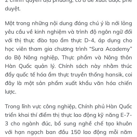
duyệt.
Một trong những nội dung đáng chú ý là nới lỏng
yêu cầu về kinh nghiệm và trình độ ngôn ngữ đối
với thị thực đào tạo ẩm thực D-4, áp dụng cho
học viên tham gia chương trình “Sura Academy”
do Bộ Nông nghiệp, Thực phẩm và Nông thôn
Hàn Quốc quản lý. Chính sách này nhằm thúc
đẩy quốc tế hóa ẩm thực truyền thống hansik, coi
đây là một sản phẩm xuất khẩu văn hóa chiến
lược.
Trong lĩnh vực công nghiệp, Chính phủ Hàn Quốc
triển khai thí điểm thị thực lao động kỹ năng E-7-
3 cho ngành đúc, bổ sung nghề chế tạo khuôn
với hạn ngạch ban đầu 150 lao động mỗi năm