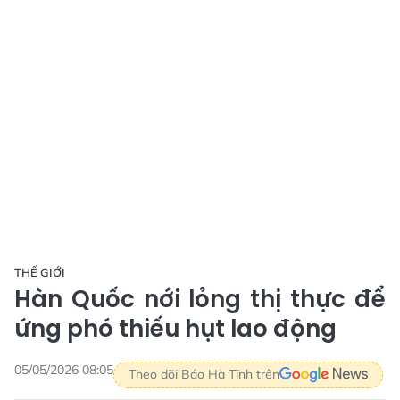
THẾ GIỚI
Hàn Quốc nới lỏng thị thực để
ứng phó thiếu hụt lao động
05/05/2026 08:05
Theo dõi Báo Hà Tĩnh trên