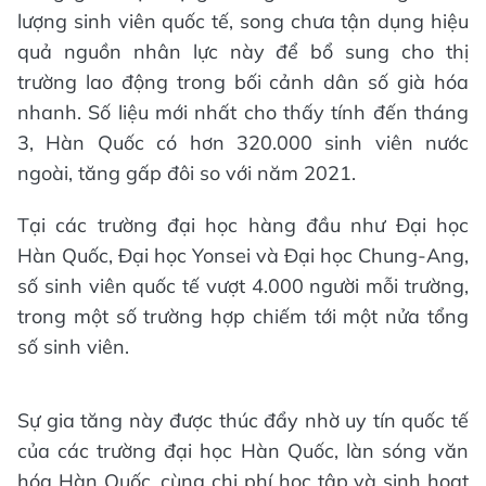
lượng sinh viên quốc tế, song chưa tận dụng hiệu
quả nguồn nhân lực này để bổ sung cho thị
trường lao động trong bối cảnh dân số già hóa
nhanh. Số liệu mới nhất cho thấy tính đến tháng
3, Hàn Quốc có hơn 320.000 sinh viên nước
ngoài, tăng gấp đôi so với năm 2021.
Tại các trường đại học hàng đầu như Đại học
Hàn Quốc, Đại học Yonsei và Đại học Chung-Ang,
số sinh viên quốc tế vượt 4.000 người mỗi trường,
trong một số trường hợp chiếm tới một nửa tổng
số sinh viên.
Sự gia tăng này được thúc đẩy nhờ uy tín quốc tế
của các trường đại học Hàn Quốc, làn sóng văn
hóa Hàn Quốc, cùng chi phí học tập và sinh hoạt