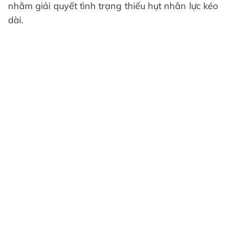
nhằm giải quyết tình trạng thiếu hụt nhân lực kéo
dài.