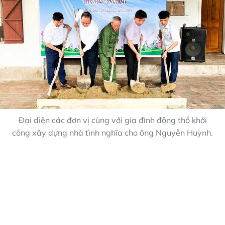
Đại diện các đơn vị cùng với gia đình động thổ khởi
công xây dựng nhà tình nghĩa cho ông Nguyễn Huỳnh.