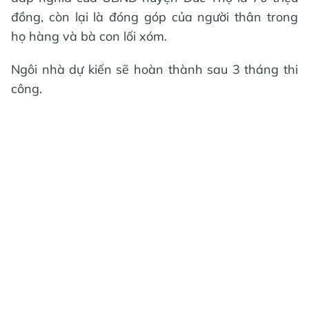
đồng, còn lại là đóng góp của người thân trong
họ hàng và bà con lối xóm.
Ngôi nhà dự kiến sẽ hoàn thành sau 3 tháng thi
công.