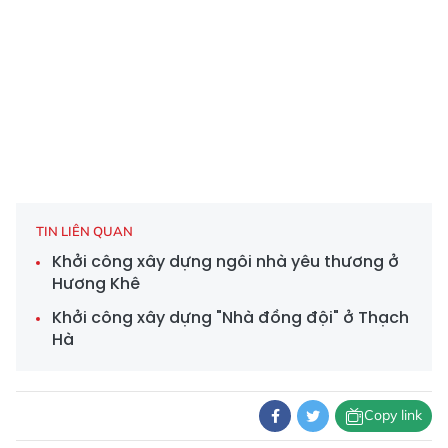
TIN LIÊN QUAN
Khởi công xây dựng ngôi nhà yêu thương ở
Hương Khê
Khởi công xây dựng "Nhà đồng đội" ở Thạch
Hà
Copy link