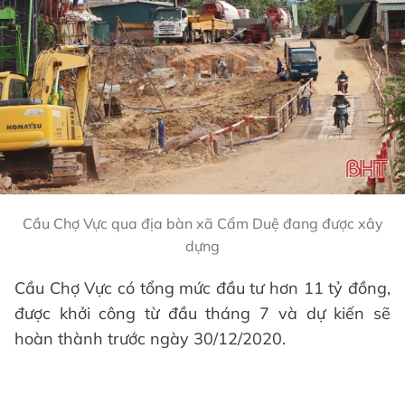
Cầu Chợ Vực qua địa bàn xã Cẩm Duệ đang được xây
dựng
Cầu Chợ Vực có tổng mức đầu tư hơn 11 tỷ đồng,
được khởi công từ đầu tháng 7 và dự kiến sẽ
hoàn thành trước ngày 30/12/2020.