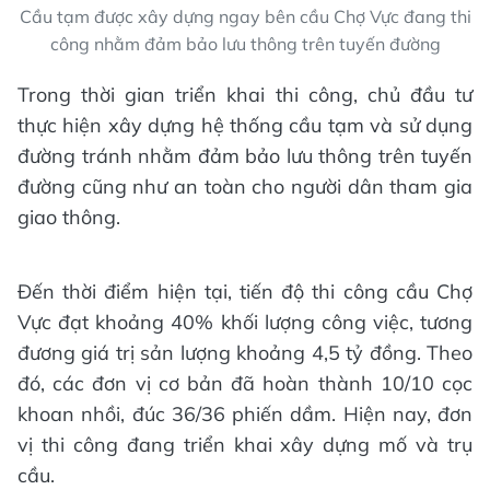
Cầu tạm được xây dựng ngay bên cầu Chợ Vực đang thi
công nhằm đảm bảo lưu thông trên tuyến đường
Trong thời gian triển khai thi công, chủ đầu tư
thực hiện xây dựng hệ thống cầu tạm và sử dụng
đường tránh nhằm đảm bảo lưu thông trên tuyến
đường cũng như an toàn cho người dân tham gia
giao thông.
Đến thời điểm hiện tại, tiến độ thi công cầu Chợ
Vực đạt khoảng 40% khối lượng công việc, tương
đương giá trị sản lượng khoảng 4,5 tỷ đồng. Theo
đó, các đơn vị cơ bản đã hoàn thành 10/10 cọc
khoan nhồi, đúc 36/36 phiến dầm. Hiện nay, đơn
vị thi công đang triển khai xây dựng mố và trụ
cầu.