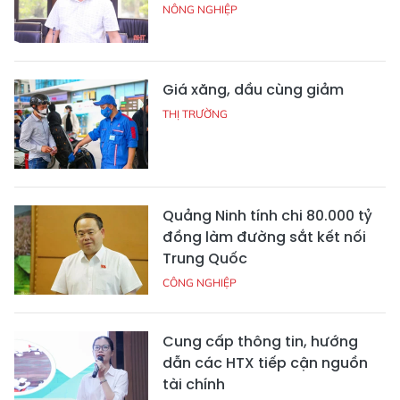
NÔNG NGHIỆP
Giá xăng, dầu cùng giảm
THỊ TRƯỜNG
Quảng Ninh tính chi 80.000 tỷ
đồng làm đường sắt kết nối
Trung Quốc
CÔNG NGHIỆP
Cung cấp thông tin, hướng
dẫn các HTX tiếp cận nguồn
tài chính