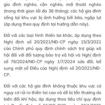
gia đình nghèo, cận nghèo, mới thoát nghèo
(trong thời gian tối đa 36 tháng); các hộ gia đình
sống tại khu vực bị ảnh hưởng bởi bão, ngập lụt
(áp dụng theo quy định tại hướng dẫn này).
Đối với các loại hình thiên tai khác, áp dụng theo
Nghị định số 20/2021/NĐ-CP ngày 15/3/2021
của Chính phủ quy định chính sách trợ giúp xã
hội đối với đối tượng bảo trợ xã hội và Nghị định
số 76/2024/NĐ-CP ngày 1/7/2024 sửa đổi, bổ
sung một số Điều của Nghị định số 20/2021/NĐ-
CP.
Đối với các hộ gia đình không thuộc khu vực có
nguy cơ rủi ro thiên tai cao và dễ bị tổn thương do
biến đổi khí hậu, áp dụng theo tiêu chí quy định