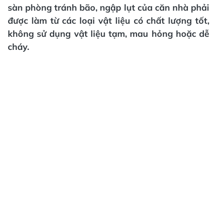
sàn phòng tránh bão, ngập lụt của căn nhà phải
được làm từ các loại vật liệu có chất lượng tốt,
không sử dụng vật liệu tạm, mau hỏng hoặc dễ
cháy.