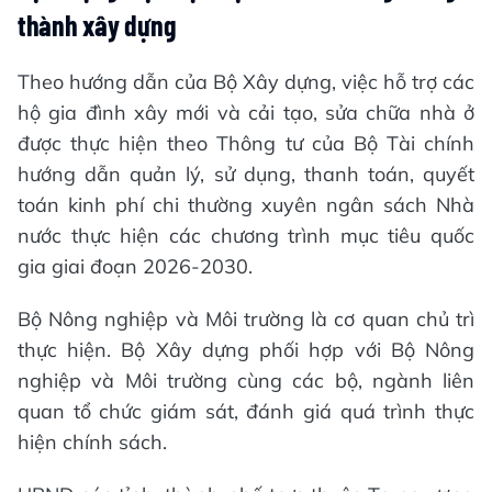
thành xây dựng
Theo hướng dẫn của Bộ Xây dựng, việc hỗ trợ các
hộ gia đình xây mới và cải tạo, sửa chữa nhà ở
được thực hiện theo Thông tư của Bộ Tài chính
hướng dẫn quản lý, sử dụng, thanh toán, quyết
toán kinh phí chi thường xuyên ngân sách Nhà
nước thực hiện các chương trình mục tiêu quốc
gia giai đoạn 2026-2030.
Bộ Nông nghiệp và Môi trường là cơ quan chủ trì
thực hiện. Bộ Xây dựng phối hợp với Bộ Nông
nghiệp và Môi trường cùng các bộ, ngành liên
quan tổ chức giám sát, đánh giá quá trình thực
hiện chính sách.