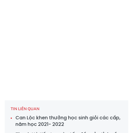
TIN LIÊN QUAN
Can Lộc khen thưởng học sinh giỏi các cấp,
năm học 2021- 2022