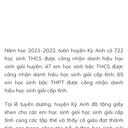
Năm học 2021-2022, toàn huyện Kỳ Anh có 722
học sinh THCS được công nhận danh hiệu học
sinh giỏi huyện; 47 em học sinh bậc THCS được
công nhận danh hiệu học sinh giỏi cấp tỉnh; 65
em học sinh bậc THPT được công nhận danh
hiệu học sinh giỏi cấp tỉnh.
Tại lễ tuyên dương, huyện Kỳ Anh đã tặng giấy
khen cho các em học sinh giỏi học sinh giỏi cấp
tỉnh cùng các tập thể và thầy cô giáo đạt thành