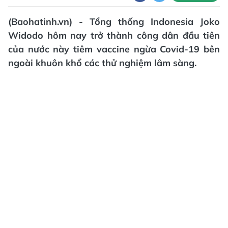
(Baohatinh.vn) - Tổng thống Indonesia Joko
Widodo hôm nay trở thành công dân đầu tiên
của nước này tiêm vaccine ngừa Covid-19 bên
ngoài khuôn khổ các thử nghiệm lâm sàng.