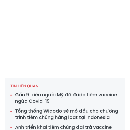
TIN LIÊN QUAN
Gần 9 triệu người Mỹ đã được tiêm vaccine
ngừa Covid-19
Tổng thống Widodo sẽ mở đầu cho chương
trình tiêm chủng hàng loạt tại Indonesia
Anh triển khai tiêm chủng đại trà vaccine