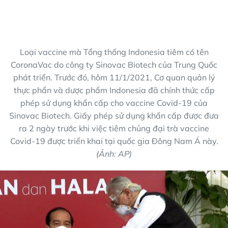
Loại vaccine mà Tổng thống Indonesia tiêm có tên
CoronaVac do công ty Sinovac Biotech của Trung Quốc
phát triển. Trước đó, hôm 11/1/2021, Cơ quan quản lý
thực phẩn và dược phẩm Indonesia đã chính thức cấp
phép sử dụng khẩn cấp cho vaccine Covid-19 của
Sinovac Biotech. Giấy phép sử dụng khẩn cấp được đưa
ra 2 ngày trước khi việc tiêm chủng đại trà vaccine
Covid-19 được triển khai tại quốc gia Đông Nam Á này.
(Ảnh: AP)