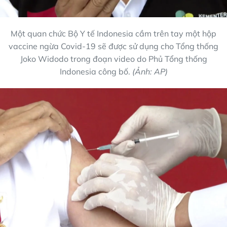
Một quan chức Bộ Y tế Indonesia cầm trên tay một hộp
vaccine ngừa Covid-19 sẽ được sử dụng cho Tổng thống
Joko Widodo trong đoạn video do Phủ Tổng thống
Indonesia công bố.
(Ảnh: AP)