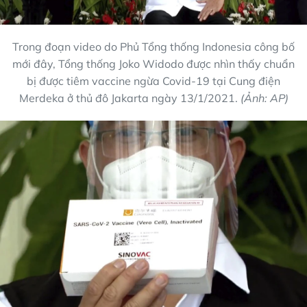
Trong đoạn video do Phủ Tổng thống Indonesia công bố
mới đây, Tổng thống Joko Widodo được nhìn thấy chuẩn
bị được tiêm vaccine ngừa Covid-19 tại Cung điện
Merdeka ở thủ đô Jakarta ngày 13/1/2021.
(Ảnh: AP)