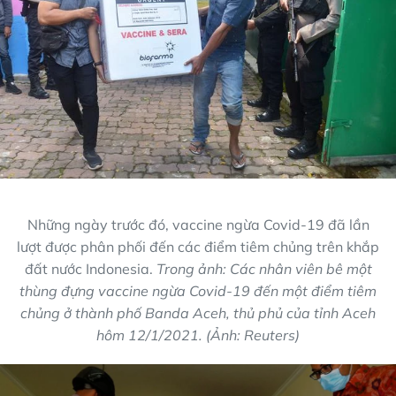
Những ngày trước đó, vaccine ngừa Covid-19 đã lần
lượt được phân phối đến các điểm tiêm chủng trên khắp
đất nước Indonesia.
Trong ảnh: Các nhân viên bê một
thùng đựng vaccine ngừa Covid-19 đến một điểm tiêm
chủng ở thành phố Banda Aceh, thủ phủ của tỉnh Aceh
hôm 12/1/2021. (Ảnh: Reuters)