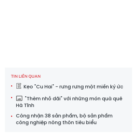
TIN LIÊN QUAN
Kẹo "Cu Hai" - rưng rưng một miền ký ức
"Thèm nhỏ dãi" với những món quà quê
Hà Tĩnh
Công nhận 38 sản phẩm, bộ sản phẩm
công nghiệp nông thôn tiêu biểu