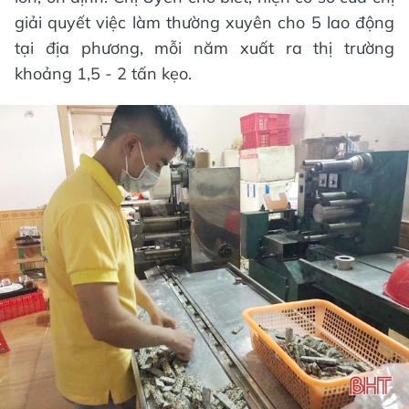
giải quyết việc làm thường xuyên cho 5 lao động
tại địa phương, mỗi năm xuất ra thị trường
khoảng 1,5 - 2 tấn kẹo.