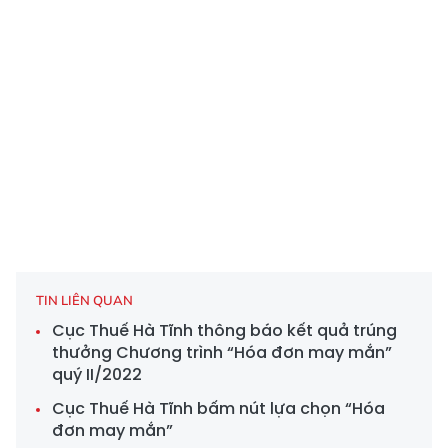
TIN LIÊN QUAN
Cục Thuế Hà Tĩnh thông báo kết quả trúng
thưởng Chương trình “Hóa đơn may mắn”
quý II/2022
Cục Thuế Hà Tĩnh bấm nút lựa chọn “Hóa
đơn may mắn”