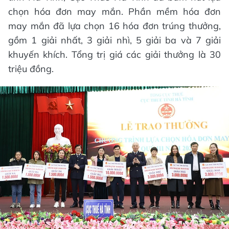
chọn hóa đơn may mắn. Phần mềm hóa đơn
may mắn đã lựa chọn 16 hóa đơn trúng thưởng,
gồm 1 giải nhất, 3 giải nhì, 5 giải ba và 7 giải
khuyến khích. Tổng trị giá các giải thưởng là 30
triệu đồng.