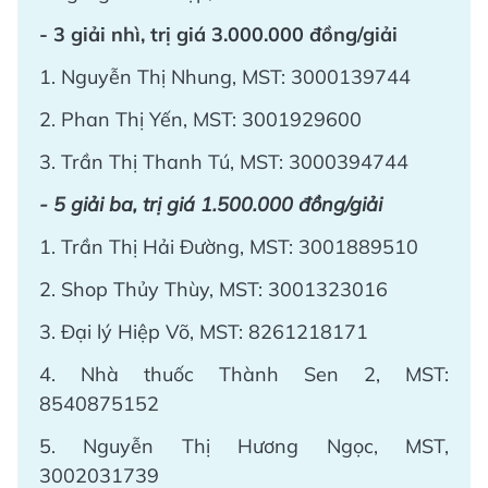
- 3 giải nhì, trị giá 3.000.000 đồng/giải
1. Nguyễn Thị Nhung, MST: 3000139744
2. Phan Thị Yến, MST: 3001929600
3. Trần Thị Thanh Tú, MST: 3000394744
- 5 giải ba, trị giá 1.500.000 đồng/giải
1. Trần Thị Hải Đường, MST: 3001889510
2. Shop Thủy Thùy, MST: 3001323016
3. Đại lý Hiệp Võ, MST: 8261218171
4. Nhà thuốc Thành Sen 2, MST:
8540875152
5. Nguyễn Thị Hương Ngọc, MST,
3002031739