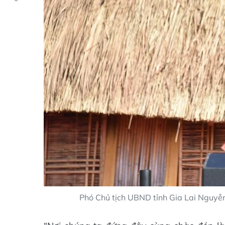
Phó Chủ tịch UBND tỉnh Gia Lai Nguyễn