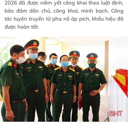
2026 đã được niêm yết công khai theo luật định,
bảo đảm dân chủ, công khai, minh bạch. Công
tác tuyên truyền từ pha nô áp pich, khẩu hiệu đã
được hoàn tất.