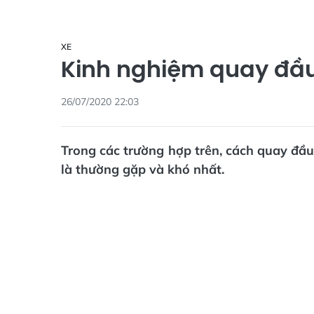
XE
Kinh nghiệm quay đầu 
26/07/2020 22:03
Trong các trường hợp trên, cách quay đầu
là thường gặp và khó nhất.