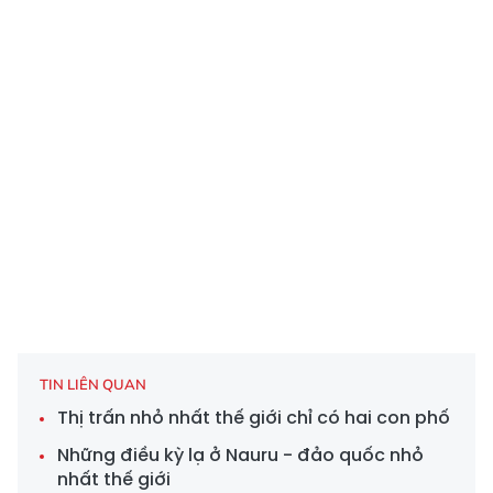
TIN LIÊN QUAN
Thị trấn nhỏ nhất thế giới chỉ có hai con phố
Những điều kỳ lạ ở Nauru - đảo quốc nhỏ
nhất thế giới