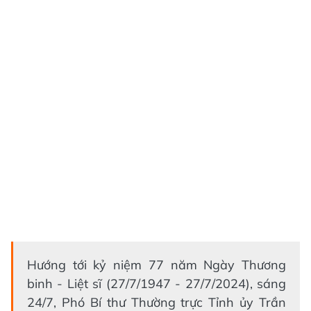
Hướng tới kỷ niệm 77 năm Ngày Thương
binh - Liệt sĩ (27/7/1947 - 27/7/2024), sáng
24/7, Phó Bí thư Thường trực Tỉnh ủy Trần