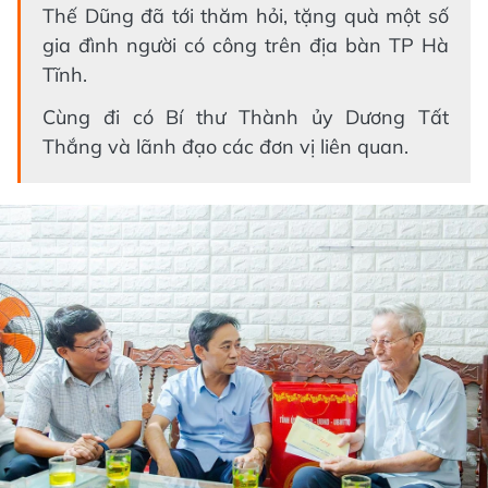
Thế Dũng đã tới thăm hỏi, tặng quà một số
gia đình người có công trên địa bàn TP Hà
Tĩnh.
Cùng đi có Bí thư Thành ủy Dương Tất
Thắng và lãnh đạo các đơn vị liên quan.