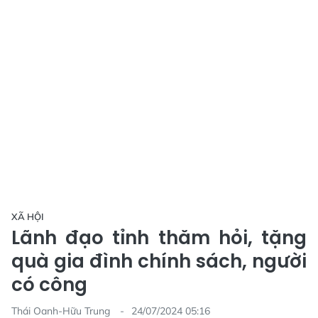
XÃ HỘI
Lãnh đạo tỉnh thăm hỏi, tặng
quà gia đình chính sách, người
có công
Thái Oanh-Hữu Trung
24/07/2024 05:16