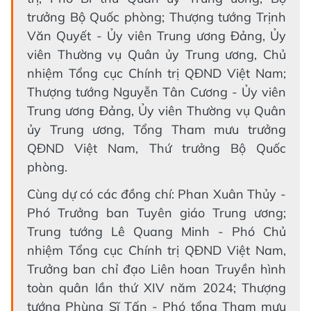
trưởng Bộ Quốc phòng; Thượng tướng Trịnh
Văn Quyết - Ủy viên Trung ương Đảng, Ủy
viên Thường vụ Quân ủy Trung ương, Chủ
nhiệm Tổng cục Chính trị QĐND Việt Nam;
Thượng tướng Nguyễn Tân Cương - Ủy viên
Trung ương Đảng, Ủy viên Thường vụ Quân
ủy Trung ương, Tổng Tham mưu trưởng
QĐND Việt Nam, Thứ trưởng Bộ Quốc
phòng.
Cùng dự có các đồng chí: Phan Xuân Thủy -
Phó Trưởng ban Tuyên giáo Trung ương;
Trung tướng Lê Quang Minh - Phó Chủ
nhiệm Tổng cục Chính trị QĐND Việt Nam,
Trưởng ban chỉ đạo Liên hoan Truyền hình
toàn quân lần thứ XIV năm 2024; Thượng
tướng Phùng Sĩ Tấn - Phó tổng Tham mưu