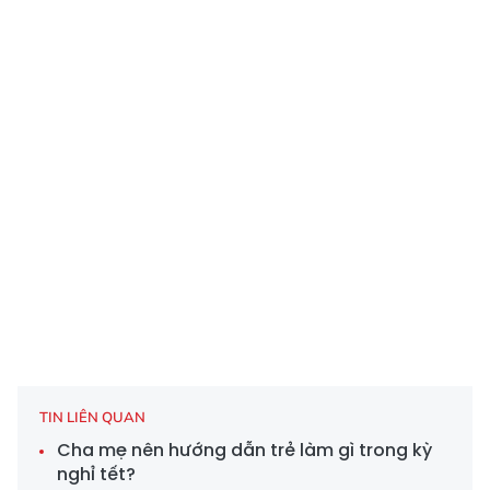
TIN LIÊN QUAN
Cha mẹ nên hướng dẫn trẻ làm gì trong kỳ
nghỉ tết?