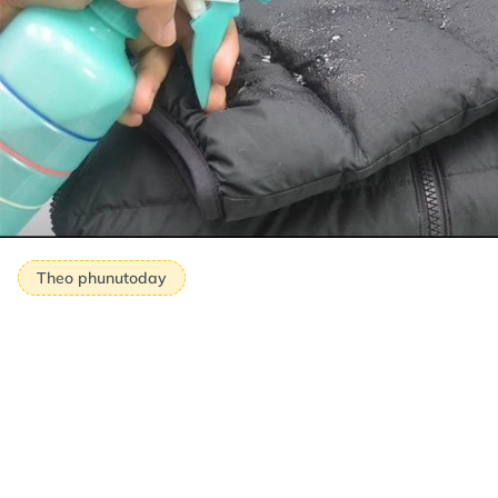
Theo phunutoday