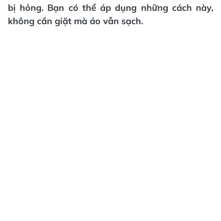
bị hỏng. Bạn có thể áp dụng những cách này,
không cần giặt mà áo vẫn sạch.