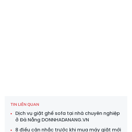
TIN LIÊN QUAN
Dịch vụ giặt ghế sofa tại nhà chuyên nghiệp
ở Đà Nẵng DONNHADANANG.VN
8 điều cân nhắc trước khi mua máy giặt mới