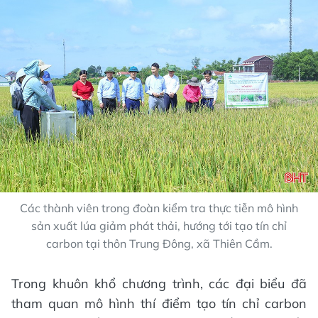
Các thành viên trong đoàn kiểm tra thực tiễn mô hình
sản xuất lúa giảm phát thải, hướng tới tạo tín chỉ
carbon tại thôn Trung Đông, xã Thiên Cầm.
Trong khuôn khổ chương trình, các đại biểu đã
tham quan mô hình thí điểm tạo tín chỉ carbon