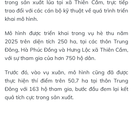
trong sản xuất lúa tại xã Thiên Cầm, trực tiếp
trao đổi với các cán bộ kỹ thuật về quá trình triển
khai mô hình.
Mô hình được triển khai trong vụ hè thu năm
2025 trên diện tích 250 ha, tại các thôn Trung
Đông, Hà Phúc Đồng và Hưng Lộc xã Thiên Cầm,
với sự tham gia của hơn 750 hộ dân.
Trước đó, vào vụ xuân, mô hình cũng đã được
thực hiện thí điểm trên 50,7 ha tại thôn Trung
Đông với 163 hộ tham gia, bước đầu đem lại kết
quả tích cực trong sản xuất.