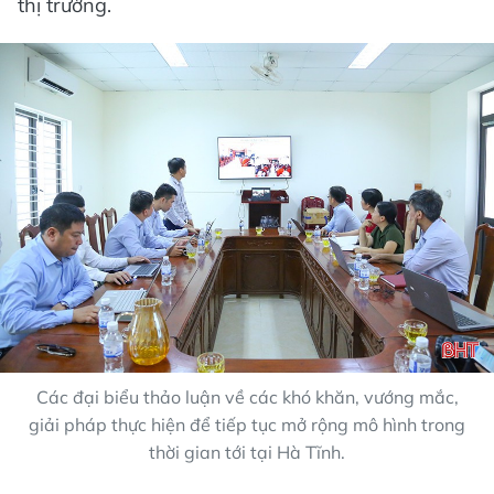
thị trường.
Các đại biểu thảo luận về các khó khăn, vướng mắc,
giải pháp thực hiện để tiếp tục mở rộng mô hình trong
thời gian tới tại Hà Tĩnh.