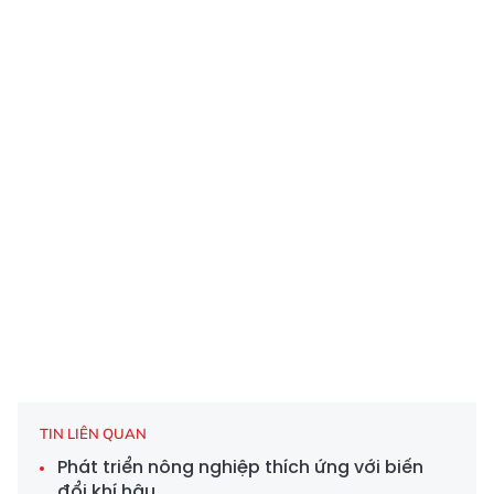
TIN LIÊN QUAN
Phát triển nông nghiệp thích ứng với biến
đổi khí hậu