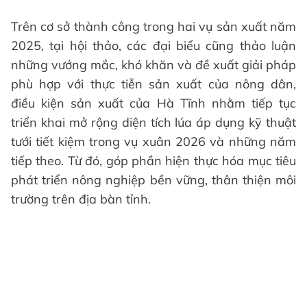
Trên cơ sở thành công trong hai vụ sản xuất năm
2025, tại hội thảo, các đại biểu cũng thảo luận
những vướng mắc, khó khăn và đề xuất giải pháp
phù hợp với thực tiễn sản xuất của nông dân,
điều kiện sản xuất của Hà Tĩnh nhằm tiếp tục
triển khai mở rộng diện tích lúa áp dụng kỹ thuật
tưới tiết kiệm trong vụ xuân 2026 và những năm
tiếp theo. Từ đó, góp phần hiện thực hóa mục tiêu
phát triển nông nghiệp bền vững, thân thiện môi
trường trên địa bàn tỉnh.