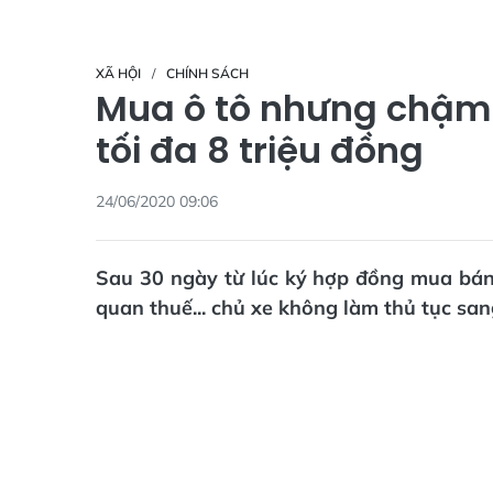
XÃ HỘI
CHÍNH SÁCH
Mua ô tô nhưng chậm 
tối đa 8 triệu đồng
24/06/2020 09:06
Sau 30 ngày từ lúc ký hợp đồng mua bán,
quan thuế... chủ xe không làm thủ tục sang