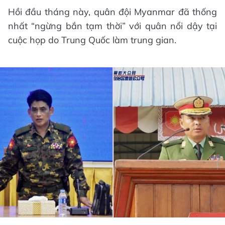
Hồi đầu tháng này, quân đội Myanmar đã thống
nhất “ngừng bắn tạm thời” với quân nổi dậy tại
cuộc họp do Trung Quốc làm trung gian.